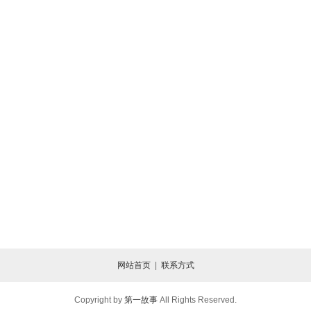
网站首页
|
联系方式
Copyright by
第一故事
All Rights Reserved.