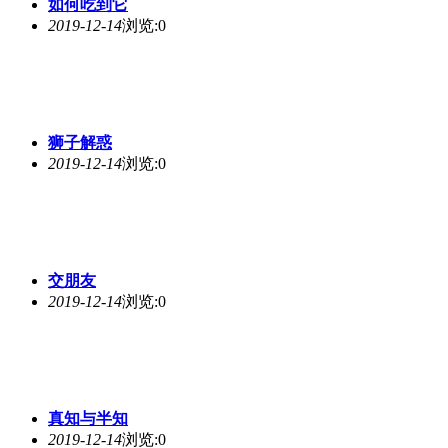
如何吃到它
2019-12-14
浏览:0
狮子解惑
2019-12-14
浏览:0
交朋友
2019-12-14
浏览:0
真知与半知
2019-12-14
浏览:0