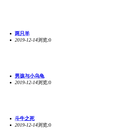
两只羊
2019-12-14
浏览:0
男孩与小乌龟
2019-12-14
浏览:0
斗牛之死
2019-12-14
浏览:0