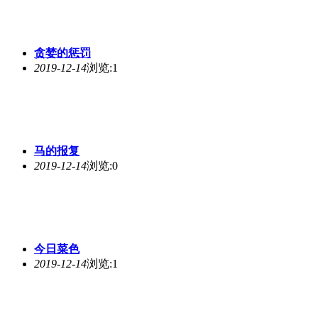
贪婪的惩罚
2019-12-14
浏览:1
马的报复
2019-12-14
浏览:0
今日菜色
2019-12-14
浏览:1