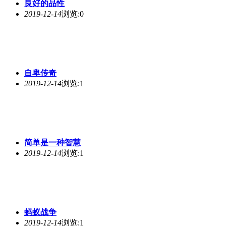
良好的品性
2019-12-14
浏览:0
自卑传奇
2019-12-14
浏览:1
简单是一种智慧
2019-12-14
浏览:1
蚂蚁战争
2019-12-14
浏览:1