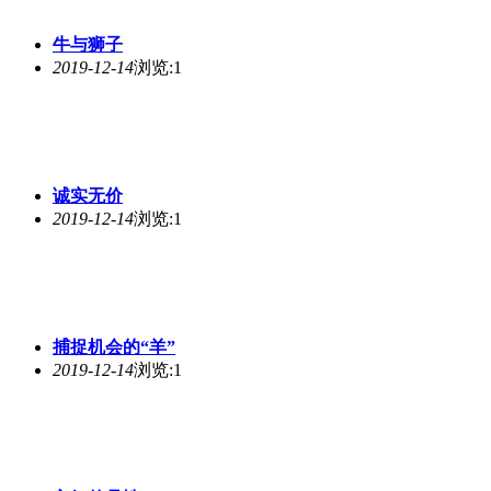
牛与狮子
2019-12-14
浏览:1
诚实无价
2019-12-14
浏览:1
捕捉机会的“羊”
2019-12-14
浏览:1