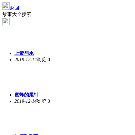
返回
故事大全搜索
上帝与水
2019-12-14
浏览:0
蜜蜂的尾针
2019-12-14
浏览:0