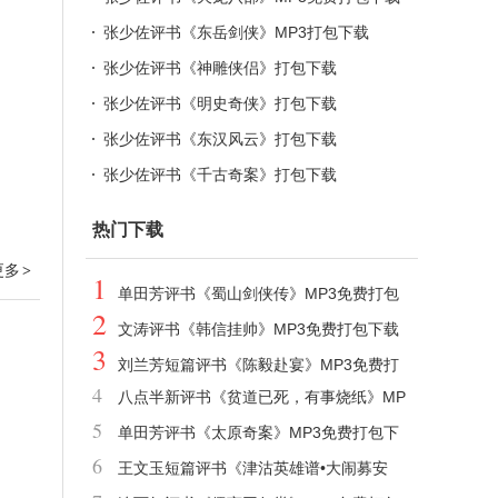
200回全集
张少佐评书《东岳剑侠》MP3打包下载
张少佐评书《神雕侠侣》打包下载
张少佐评书《明史奇侠》打包下载
张少佐评书《东汉风云》打包下载
张少佐评书《千古奇案》打包下载
热门下载
更多
>
1
单田芳评书《蜀山剑侠传》MP3免费打包
2
下载 AI单田芳声音重现 1033回
文涛评书《韩信挂帅》MP3免费打包下载
3
26回
刘兰芳短篇评书《陈毅赴宴》MP3免费打
4
八点半新评书《贫道已死，有事烧纸》MP
包下载
5
3免费打包下载 475回
单田芳评书《太原奇案》MP3免费打包下
6
载 6回
王文玉短篇评书《津沽英雄谱•大闹募安