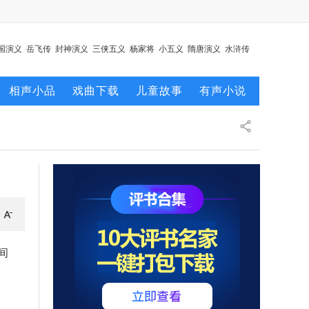
国演义
岳飞传
封神演义
三侠五义
杨家将
小五义
隋唐演义
水浒传
唐
相声小品
戏曲下载
儿童故事
有声小说
间