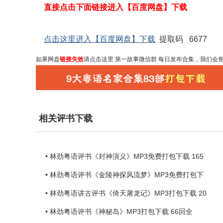
直接点击下面链接进入【百度网盘】下载
点击这里进入【百度网盘】下载
提取码 6677
如果网盘
链接失效
请点击这里
第一故事微信群 每日发布合集
，我们会
相关评书下载
• 林劲粤语评书《封神演义》MP3免费打包下载 165
• 林劲粤语评书《金陵神探风流梦》MP3免费打包下
• 林劲粤语讲古评书《倚天屠龙记》MP3打包下载 20
• 林劲粤语评书《神秘岛》MP3打包下载 66回全