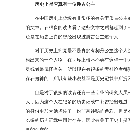
历史上是否真有一位质古公主
在中国历史上曾经有非常多的有关于质古公主
的文章。在很多的读者看了这些文章之后都想到了
还是在历史上真的曾经出现过质古公主这个人。
对于历史上究竟是不是真的有契丹公主这个人
构出来的一个人物，在世界上根本不会有这样一个
灵或者是鬼怪有关，所以现在有很多的无神论者都
存在鬼神的，所以有些小说甚至是历史记载中所提
但是对于很多的读者还有一些专业的研究人员
人，因为这个人在很多的历史记载中都曾经出现过
的身份更加为她增添了一份非常神秘的色彩。但是
么多的历史记载中同时存在。因此有关于历史上是
真的存在的。