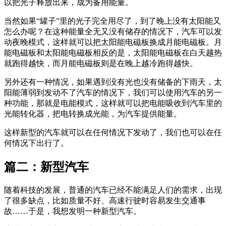
以把光子释放出来，成为备用能量。
当然如果“罐子”里的光子完全用尽了，到了晚上没有太阳能又
怎么办呢？在这种能量全无又没有储存的情况下，汽车可以发
动夜晚模式，这样就可以把太阳能电磁板换成月能电磁板。月
能电磁板和太阳能电磁板相反的是，太阳能电磁板在白天越热
就跑得越快，而月能电磁板则是在晚上越冷跑得越快。
另外还有一种情况，如果遇到没有光也没有储备的下雨天，太
阳能薄弱到发动不了汽车的情况下，我们可以使用汽车的另一
种功能，那就是电能模式，这样就可以把电能吸收到汽车里的
光能转化器，把电转换成光能，为汽车提供能量。
这样新型的汽车就可以在任何情况下发动了，我们也可以在任
何情况下出行了。
篇二：新型汽车
随着科技的发展，普通的汽车已经不能满足人们的需求，出现
了很多缺点，比如质量不好、高速行驶时容易发生交通事
故……于是，我想发明一种新型汽车。