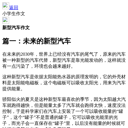
返回
小学生作文
新型汽车作文
篇一：未来的新型汽车
在未来的2030年，世界上已经没有汽车的尾气了，原来的汽车
被一种新型的汽车代替，新型汽车是靠光能发动的，这样就没
有一点污染了，环境也会越来越好。
这种新型汽车是依据太阳能热水器的原理发明的，它的外壳材
料是太阳能电磁板，这个电磁板可以吸收太阳光，用来为汽车
提供能量。
骄阳似火的夏天是这种新型车最喜欢的季节，因为太阳越大汽
车就跑得越快，但是能量太多了汽车就会跑得太快，速度没法
控制，于是科学家们在汽车上安装了一个可以吸收能量的“罐
子”，这个“罐子”不是普通的罐子，它可以吸收光能里的光
子，而光子会一直保存在“罐子”里，以后没有能量的时候就可