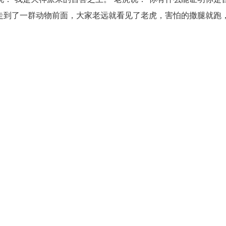
，走到了一群动物前面，大家老远就看见了老虎，害怕的撒腿就跑