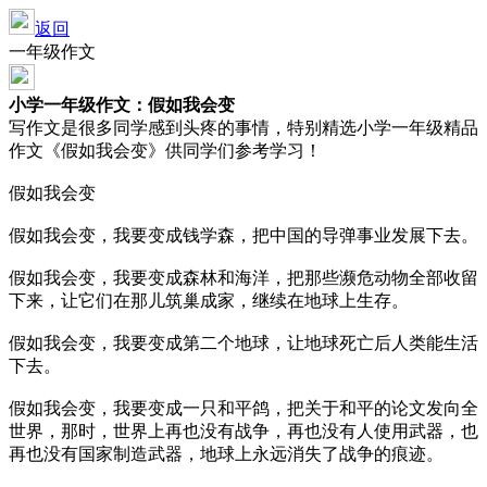
返回
一年级作文
小学一年级作文：假如我会变
写作文是很多同学感到头疼的事情，特别精选小学一年级精品
作文《假如我会变》供同学们参考学习！
假如我会变
假如我会变，我要变成钱学森，把中国的导弹事业发展下去。
假如我会变，我要变成森林和海洋，把那些濒危动物全部收留
下来，让它们在那儿筑巢成家，继续在地球上生存。
假如我会变，我要变成第二个地球，让地球死亡后人类能生活
下去。
假如我会变，我要变成一只和平鸽，把关于和平的论文发向全
世界，那时，世界上再也没有战争，再也没有人使用武器，也
再也没有国家制造武器，地球上永远消失了战争的痕迹。