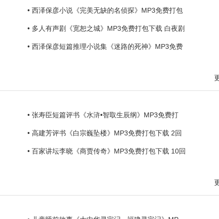
• 西泽保彦小说《完美无缺的名侦探》MP3免费打包
• 多人有声剧《宽恕之城》MP3免费打包下载 白夜剧
• 西泽保彦短篇推理小说集《迷路的死神》MP3免费
• 张寿臣短篇评书《水浒•智取生辰纲》MP3免费打
• 高建芳评书《白宗巍坠楼》MP3免费打包下载 2回
• 百家讲坛李晓《商贾传奇》MP3免费打包下载 10回