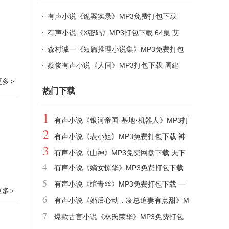
有声小说《诡案实录》MP3免费打包下载
青雪播音 第一第二第三部全集
有声小说《X密码》MP3打包下载 64集 艾
宝良播讲
森村诚一《短篇推理小说集》MP3免费打包
下载 41集
蔡俊有声小说《人间》MP3打包下载 周建
更多
>
龙播讲 3部全集
热门下载
1
有声小说《银河帝国·基地·机器人》MP3打
2
包下载 类星体剧场昊澜 15部全集
有声小说《表小姐》MP3免费打包下载 神
3
隐银月之光播讲 322集完结
有声小说《山神》MP3免费网盘下载 天下
4
有声小说《嫡女惊华》MP3免费打包下载
霸唱改编电影原著小说 1198集完结
5
古言有声剧 1372集完结
有声小说《绾青丝》MP3免费打包下载 一
更多
>
6
刀苏苏 498集完结
有声小说《婚后心动，凌总追妻有点甜》M
7
P3免费打包下载 灵猫有声2768集完结
爆款古言小说《林氏荣华》MP3免费打包