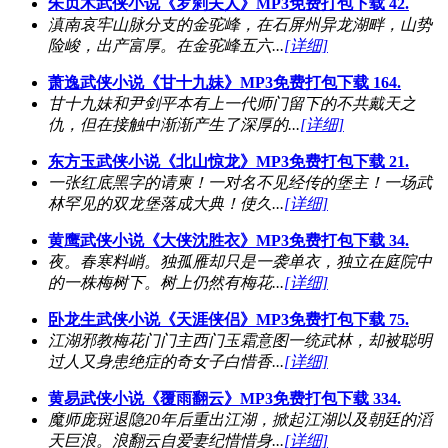
朱贞木武侠小说《罗刹夫人》MP3免费打包下载 42.
滇南哀牢山脉分支的金驼峰，在石屏州异龙湖畔，山势
险峻，出产富厚。在金驼峰五六...
[详细]
萧逸武侠小说《甘十九妹》MP3免费打包下载 164.
甘十九妹和尹剑平本有上一代师门留下的不共戴天之
仇，但在接触中渐渐产生了深厚的...
[详细]
东方玉武侠小说《北山惊龙》MP3免费打包下载 21.
一张红底黑字的请柬！一对名不见经传的堡主！一场武
林罕见的双龙堡落成大典！使久...
[详细]
黄鹰武侠小说《大侠沈胜衣》MP3免费打包下载 34.
夜。春寒料峭。独孤雁却只是一袭单衣，独立在庭院中
的一株梅树下。树上仍然有梅花...
[详细]
卧龙生武侠小说《天涯侠侣》MP3免费打包下载 75.
江湖邪教梅花门门主西门玉霜意图一统武林，却被聪明
过人又身患绝症的奇女子白惜香...
[详细]
黄易武侠小说《覆雨翻云》MP3免费打包下载 334.
魔师庞斑退隐20年后重出江湖，掀起江湖以及朝廷的滔
天巨浪。浪翻云自爱妻纪惜惜身...
[详细]