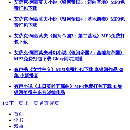
艾萨克·阿西莫夫小说《
银河
帝国5：迈向基地》MP3免
费打包下载
艾萨克·阿西莫夫小说《
银河
帝国4：基地前奏》MP3免
费打包下载
艾萨克·阿西莫夫《
银河
帝国3：第二基地》MP3免费打
包下载
艾萨克·阿西莫夫科幻小说《
银河
帝国2：基地与帝国》
MP3免费打包下载 Glory阿哄演播
有声书《女性主义》MP3免费打包下载 李
银河
作品 38
集 小新播音
有声小说《末日英雄五部曲》MP3免费打包下载 45集
银河
奖得主东方晓灿作品
1
/2
下一页
上一页
首页
尾页
首页
评书
戏曲