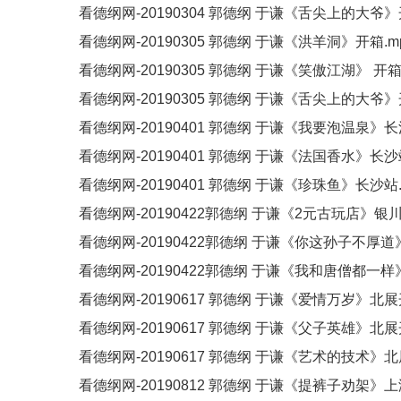
看德纲网-20190304 郭德纲 于谦《舌尖上的大爷》开
看德纲网-20190305 郭德纲 于谦《洪羊洞》开箱.m
看德纲网-20190305 郭德纲 于谦《笑傲江湖》 开箱.
看德纲网-20190305 郭德纲 于谦《舌尖上的大爷》
看德纲网-20190401 郭德纲 于谦《我要泡温泉》长
看德纲网-20190401 郭德纲 于谦《法国香水》长沙站
看德纲网-20190401 郭德纲 于谦《珍珠鱼》长沙站.
看德纲网-20190422郭德纲 于谦《2元古玩店》银川
看德纲网-20190422郭德纲 于谦《你这孙子不厚道
看德纲网-20190422郭德纲 于谦《我和唐僧都一样
看德纲网-20190617 郭德纲 于谦《爱情万岁》北展
看德纲网-20190617 郭德纲 于谦《父子英雄》北展
看德纲网-20190617 郭德纲 于谦《艺术的技术》北
看德纲网-20190812 郭德纲 于谦《提裤子劝架》上