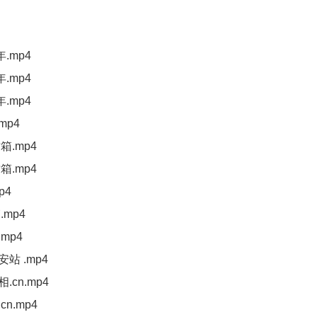
.mp4
.mp4
.mp4
mp4
箱.mp4
箱.mp4
p4
mp4
mp4
站 .mp4
cn.mp4
n.mp4