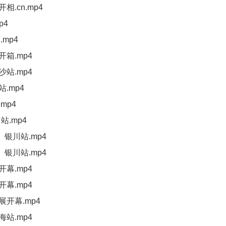
相.cn.mp4
p4
mp4
开箱.mp4
沙站.mp4
.mp4
mp4
站.mp4
》银川站.mp4
》银川站.mp4
开幕.mp4
开幕.mp4
展开幕.mp4
海站.mp4