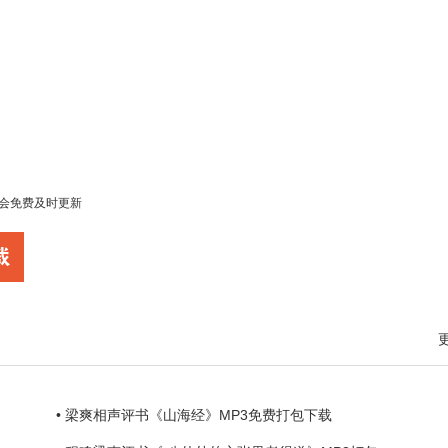
会免费及时更新
• 梁爽相声评书《山海经》MP3免费打包下载