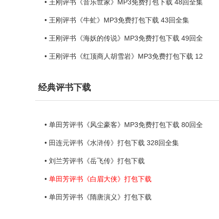
• 王刚评书《音乐世家》MP3免费打包下载 48回全集
• 王刚评书《牛虻》MP3免费打包下载 43回全集
• 王刚评书《海妖的传说》MP3免费打包下载 49回全
• 王刚评书《红顶商人胡雪岩》MP3免费打包下载 12
经典评书下载
• 单田芳评书《风尘豪客》MP3免费打包下载 80回全
• 田连元评书《水浒传》打包下载 328回全集
• 刘兰芳评书《岳飞传》打包下载
•
单田芳评书《白眉大侠》打包下载
• 单田芳评书《隋唐演义》打包下载