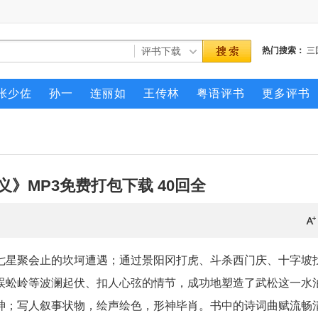
热门搜索：
三
三侠剑
薛刚反
张少佐
孙一
连丽如
王传林
粤语评书
更多评书
》MP3免费打包下载 40回全
七星聚会止的坎坷遭遇；通过景阳冈打虎、斗杀西门庆、十字坡
蜈蚣岭等波澜起伏、扣人心弦的情节，成功地塑造了武松这一水
神；写人叙事状物，绘声绘色，形神毕肖。书中的诗词曲赋流畅