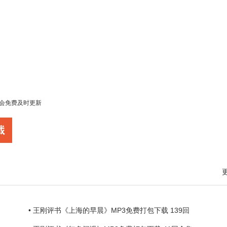
会免费及时更新
• 王刚评书《上海的早晨》MP3免费打包下载 139回