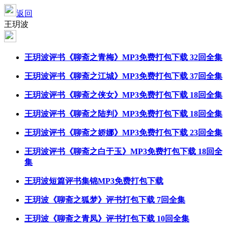
返回
王玥波
王玥波评书《聊斋之青梅》MP3免费打包下载 32回全集
王玥波评书《聊斋之江城》MP3免费打包下载 37回全集
王玥波评书《聊斋之侠女》MP3免费打包下载 18回全集
王玥波评书《聊斋之陆判》MP3免费打包下载 18回全集
王玥波评书《聊斋之娇娜》MP3免费打包下载 23回全集
王玥波评书《聊斋之白于玉》MP3免费打包下载 18回全
集
王玥波短篇评书集锦MP3免费打包下载
王玥波《聊斋之狐梦》评书打包下载 7回全集
王玥波《聊斋之青凤》评书打包下载 10回全集