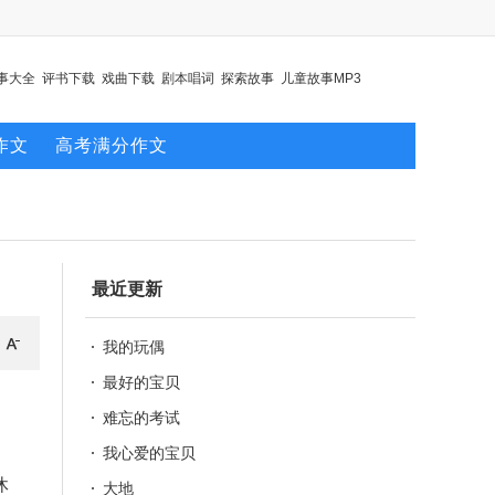
事大全
评书下载
戏曲下载
剧本唱词
探索故事
儿童故事MP3
作文
高考满分作文
最近更新
我的玩偶
最好的宝贝
难忘的考试
我心爱的宝贝
休
大地