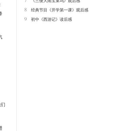
7
《三儍大闹宝莱坞》观后感
朵
8
经典节目《开学第一课》观后感
降
9
初中《西游记》读后感
汽
我们
翅