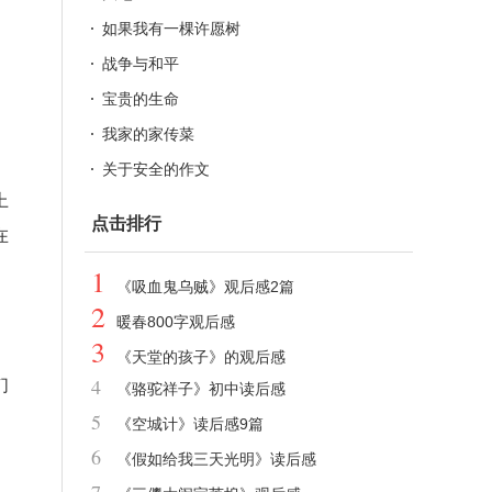
如果我有一棵许愿树
战争与和平
宝贵的生命
我家的家传菜
关于安全的作文
上
点击排行
在
1
《吸血鬼乌贼》观后感2篇
2
暖春800字观后感
3
《天堂的孩子》的观后感
4
们
《骆驼祥子》初中读后感
5
《空城计》读后感9篇
6
《假如给我三天光明》读后感