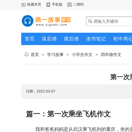
收藏本页
手机版
二维码
首页
读后感
观后感
读书笔记
初中周
首页
学习故事
小学生作文
四年级作文
>
>
>
第一次
日期：2022-03-07
篇一：第一次乘坐飞机作文
我和爸爸妈妈是从武汉乘飞机到的重庆，坐的