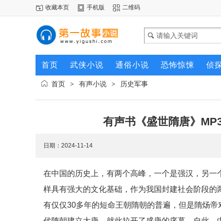
收藏本页
手机版
二维码
首页
武侠小说
通俗小说
恐怖惊悚
侦
首页
有声小说
历史军事
>
>
有声书《盛世隋唐》MP3
日期：2024-11-14
在中国的历史上，有两个高峰，一个是强汉，另一
样具有强大的文化基础，作为我国封建社会阶段的
有仅仅30多年的短命王朝隋朝的普遍，但是隋炀
代隋朝建立大唐，就此拉开了盛唐的序幕，自此，