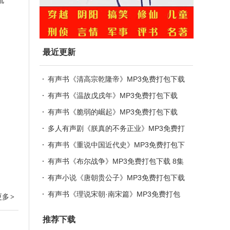
最近更新
有声书《清高宗乾隆帝》MP3免费打包下载
115集 化云卿播讲
有声书《温故戊戌年》MP3免费打包下载
张建伟作品 68集 有益播讲
有声书《脆弱的崛起》MP3免费打包下载
徐弃郁作品 111集 有益播讲
多人有声剧《朕真的不务正业》MP3免费打
包下载 伍壹剧社播讲 2332集
有声书《重说中国近代史》MP3免费打包下
载 张鸣作品 63集 有益播讲
有声书《布尔战争》MP3免费打包下载 8集
阿柯播讲
有声小说《唐朝贵公子》MP3免费打包下载
网文有声+全勇演播 480集完结
有声书《理说宋朝·南宋篇》MP3免费打包
更多
>
下载 朱晔作品 59集 有益播讲
推荐下载