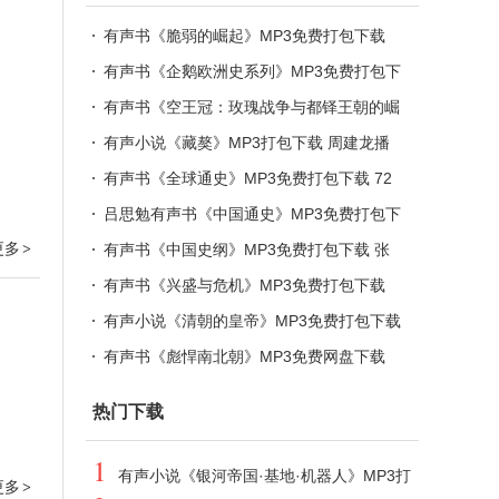
有声书《脆弱的崛起》MP3免费打包下载
徐弃郁作品 111集 有益播讲
有声书《企鹅欧洲史系列》MP3免费打包下
载 8册全集
有声书《空王冠：玫瑰战争与都铎王朝的崛
起》MP3免费打包下载 95集
有声小说《藏獒》MP3打包下载 周建龙播
讲 1-2部全集
有声书《全球通史》MP3免费打包下载 72
集
吕思勉有声书《中国通史》MP3免费打包下
更多
>
载 中国历史细讲 496集
有声书《中国史纲》MP3免费打包下载 张
荫麟作品 58集
有声书《兴盛与危机》MP3免费打包下载
金观涛、刘青峰作品 92集全
有声小说《清朝的皇帝》MP3免费打包下载
64集 高阳历史小说
有声书《彪悍南北朝》MP3免费网盘下载
新史官播音 591集全
热门下载
1
有声小说《银河帝国·基地·机器人》MP3打
更多
>