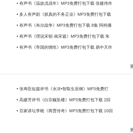
• 有声书《温故戊戌年》MP3免费打包下载 张建伟作
• 多人有声剧《朕真的不务正业》MP3免费打包下载
• 有声书《布尔战争》MP3免费打包下载 8集 阿柯播
• 有声书《理说宋朝·南宋篇》MP3免费打包下载 朱
• 有声书《帝国的惆怅》MP3免费打包下载 易中天作
• 张寿臣短篇评书《水浒•智取生辰纲》MP3免费打
• 高建芳评书《白宗巍坠楼》MP3免费打包下载 2回
• 百家讲坛李晓《商贾传奇》MP3免费打包下载 10回