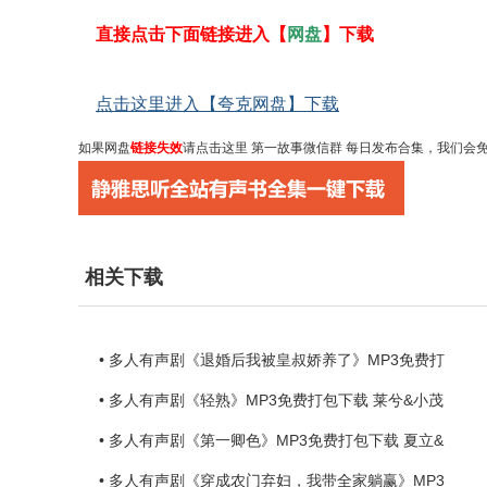
直接点击下面链接进入【
网盘
】下载
点击这里进入【夸克网盘】下载
如果网盘
链接失效
请点击这里
第一故事微信群 每日发布合集
，我们会
相关下载
• 多人有声剧《退婚后我被皇叔娇养了》MP3免费打
• 多人有声剧《轻熟》MP3免费打包下载 莱兮&小茂
• 多人有声剧《第一卿色》MP3免费打包下载 夏立&
• 多人有声剧《穿成农门弃妇，我带全家躺赢》MP3