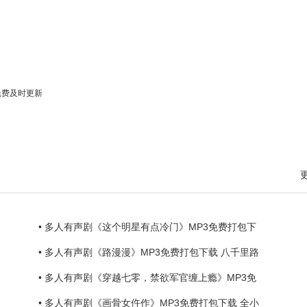
免费及时更新
• 多人有声剧《这个明星有点冷门》MP3免费打包下
• 多人有声剧《路漫漫》MP3免费打包下载 八千里路
• 多人有声剧《穿越七零，禁欲军官缠上瘾》MP3免
• 多人有声剧《画骨女仵作》MP3免费打包下载 全小