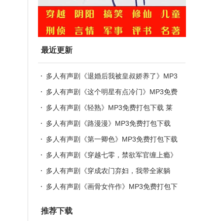
最近更新
多人有声剧《退婚后我被皇叔娇养了》MP3
免费打包下载 诗辰语播讲 964集完结
多人有声剧《这个明星有点冷门》MP3免费
打包下载 宇嫣然播讲 1205集完结
多人有声剧《轻熟》MP3免费打包下载 莱
兮&小茂 660集完结
多人有声剧《路漫漫》MP3免费打包下载
八千里路 224集完结
多人有声剧《第一卿色》MP3免费打包下载
夏立&谢必安 703集完结
多人有声剧《穿越七零，禁欲军官缠上瘾》
MP3免费打包下载 芯的白月光 1028集完结
多人有声剧《穿成农门弃妇，我带全家躺
赢》MP3免费打包下载 若水君瞳 539集完
多人有声剧《画骨女仵作》MP3免费打包下
结
载 全小全演播 656集完结
推荐下载