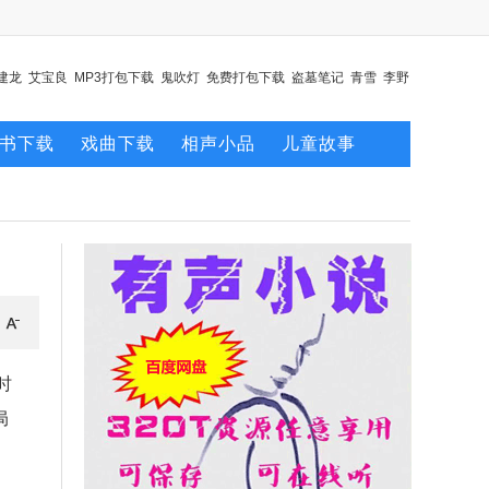
建龙
艾宝良
MP3打包下载
鬼吹灯
免费打包下载
盗墓笔记
青雪
李野
家讲坛
书下载
戏曲下载
相声小品
儿童故事
时
局