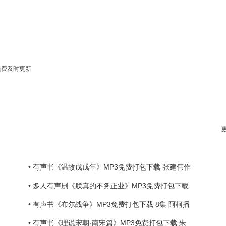
免费及时更新
• 有声书《温故戊戌年》MP3免费打包下载 张建伟作
• 多人有声剧《朕真的不务正业》MP3免费打包下载
• 有声书《布尔战争》MP3免费打包下载 8集 阿柯播
• 有声书《理说宋朝·南宋篇》MP3免费打包下载 朱