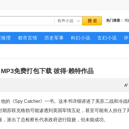
热门搜索：
周
默
王明君
百
探推理
都市言情
历史军事
科幻小说
玄幻小说
评
MP3免费打包下载 彼得·赖特作品
他的《Spy Catcher》一书。这本书详细讲述了美苏二战和冷战
时期苏联克格勃可能渗透到英国军情五处，甚至可能有人担任了
版，派出了总检察长代表政府进行阻挠，但未能成功。