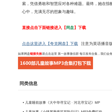
索，凭借勇敢和智慧应对各种难题。最终，她在惊
心中，充满无尽的想象与趣味。
直接点击下面链接进入【
网盘
】下载
点击这里进入【夸克网盘】下载
注意为英语播音
如果网盘
链接失效
请点击这里
第一故事微信群 每日发布合集
，我们会
同类信息
• 儿童睡前故事《大中华寻宝记 · 河北寻宝记》MP
• 儿童故事《小猪屏蓬爆笑冒险日记》MP3免费打包