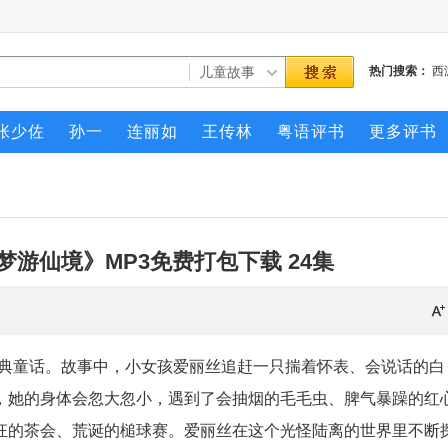
热门搜索：
西
米小圈
安徒生
张少佐
孙一
连丽如
王传林
粤语评书
更多评书
游仙境》MP3免费打包下载 24集
经典童话。故事中，小女孩爱丽丝追赶一只揣着怀表、会说话的白
，她的身体会忽大忽小，遇到了会抽烟的毛毛虫、脾气暴躁的红
狂的茶会、荒诞的槌球赛。爱丽丝在这个光怪陆离的世界里不断