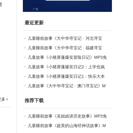
者
最近更新
儿童睡前故事《大中华寻宝记 · 河北寻宝
记》MP3免费打包下载
儿童睡前故事《大中华寻宝记 · 福建寻宝
记》MP3免费打包下载
儿童故事《小猪屏蓬爆笑冒险日记》MP3免
费打包下载
儿童故事《小猪屏蓬爆笑日记2：上学也疯
狂》MP3免费打包下载
儿童故事《小猪屏蓬爆笑日记1：快乐大本
营》MP3免费打包下载
儿童故事《大中华寻宝记 · 澳门寻宝记》M
P3免费打包下载
更多
>
推荐下载
儿童睡前故事《吴姐姐讲历史故事》MP3免
费打包下载
儿童睡前故事《超美的山海经神话故事》M