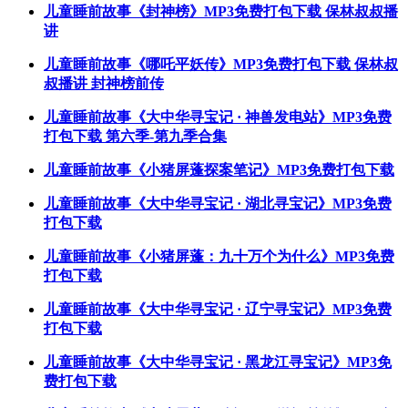
儿童
睡前故事
《封神榜》MP3免费打包下载 保林叔叔播
讲
儿童
睡前故事
《哪吒平妖传》MP3免费打包下载 保林叔
叔播讲 封神榜前传
儿童
睡前故事
《大中华寻宝记 · 神兽发电站》MP3免费
打包下载 第六季-第九季合集
儿童
睡前故事
《小猪屏蓬探案笔记》MP3免费打包下载
儿童
睡前故事
《大中华寻宝记 · 湖北寻宝记》MP3免费
打包下载
儿童
睡前故事
《小猪屏蓬：九十万个为什么》MP3免费
打包下载
儿童
睡前故事
《大中华寻宝记 · 辽宁寻宝记》MP3免费
打包下载
儿童
睡前故事
《大中华寻宝记 · 黑龙江寻宝记》MP3免
费打包下载