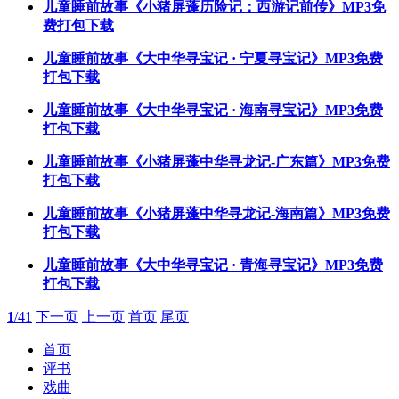
儿童
睡前故事
《小猪屏蓬历险记：西游记前传》MP3免
费打包下载
儿童
睡前故事
《大中华寻宝记 · 宁夏寻宝记》MP3免费
打包下载
儿童
睡前故事
《大中华寻宝记 · 海南寻宝记》MP3免费
打包下载
儿童
睡前故事
《小猪屏蓬中华寻龙记-广东篇》MP3免费
打包下载
儿童
睡前故事
《小猪屏蓬中华寻龙记-海南篇》MP3免费
打包下载
儿童
睡前故事
《大中华寻宝记 · 青海寻宝记》MP3免费
打包下载
1
/41
下一页
上一页
首页
尾页
首页
评书
戏曲