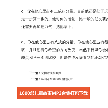
c、你在他心里占有三成的分量。目前他还是处于
走一步算一步的。他对你的感觉，比一般的朋友要
还需要再加把力气，把他拿下。
d、你在他心里占有八成的分量。你在他心里占有
取，并且朝着你希望的方向改变，虽然平日里你会
缺点和张三李四比较，但是你也应该看到他正朝你
下一篇：
宠物时代的幽默
上一篇：
各国老公戴绿帽后的反应